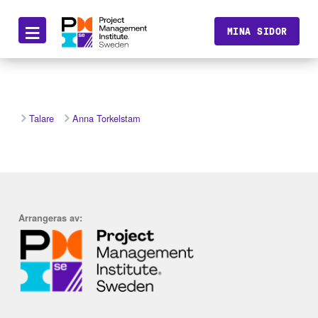
≡
MINA SIDOR
Talare
Anna Torkelstam
Arrangeras av: